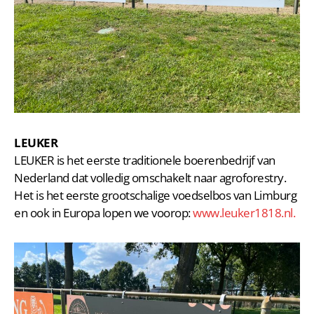
LEUKER
LEUKER is het eerste traditionele boerenbedrijf van
Nederland dat volledig omschakelt naar agroforestry.
Het is het eerste grootschalige voedselbos van Limburg
en ook in Europa lopen we voorop:
www.leuker1818.nl.