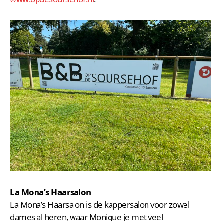
La Mona’s Haarsalon
La Mona’s Haarsalon is de kappersalon voor zowel
dames al heren, waar Monique je met veel