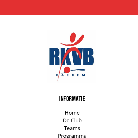
INFORMATIE
Home
De Club
Teams
Programma