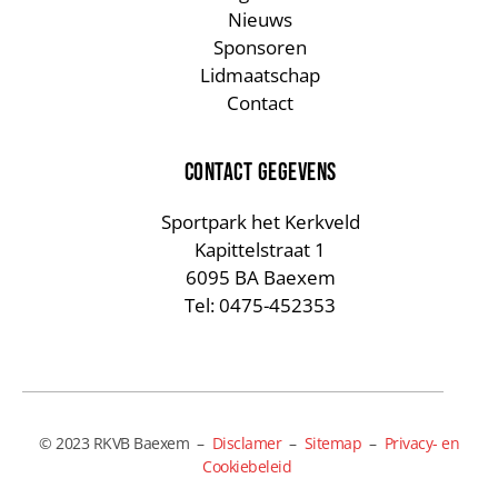
Nieuws
Sponsoren
Lidmaatschap
Contact
CONTACT GEGEVENS
Sportpark het Kerkveld
Kapittelstraat 1
6095 BA Baexem
Tel: 0475-452353
© 2023 RKVB Baexem –
Disclamer
–
Sitemap
–
Privacy- en
Cookiebeleid