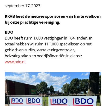
september 17, 2023
RKVB heet de nieuwe sponsoren van harte welkom
bij onze prachtige vereniging.
BDO
BDO heeft ruim 1.800 vestigingen in 164 landen. In
totaal hebben wij ruim 111.000 specialisten op het
gebied van audits, jaarrekeningcontroles,
belastingzaken en bedrijfsfinanciën in dienst:
www.bdo.nl.