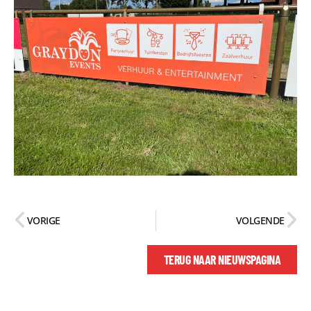
VORIGE
VOLGENDE
TERUG NAAR NIEUWSPAGINA