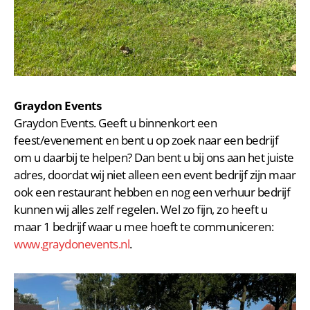
Graydon Events
Graydon Events. Geeft u binnenkort een
feest/evenement en bent u op zoek naar een bedrijf
om u daarbij te helpen? Dan bent u bij ons aan het juiste
adres, doordat wij niet alleen een event bedrijf zijn maar
ook een restaurant hebben en nog een verhuur bedrijf
kunnen wij alles zelf regelen. Wel zo fijn, zo heeft u
maar 1 bedrijf waar u mee hoeft te communiceren:
www.graydonevents.nl
.