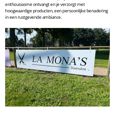
enthousiasme ontvangt en je verzorgt met
hoogwaardige producten, een persoonlijke benadering
in een rustgevende ambiance.