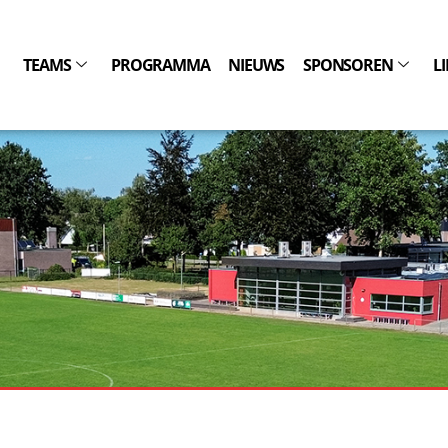
TEAMS
PROGRAMMA
NIEUWS
SPONSOREN
L