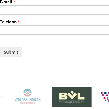
E-mail
*
Telefoon
*
Submit