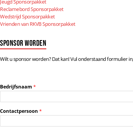
Jeugd Sponsorpakket
Reclamebord Sponsorpakket
Wedstrijd Sponsorpakket
Vrienden van RKVB Sponsorpakket
Sponsor Worden
Wilt u sponsor worden? Dat kan! Vul onderstaand formulier 
Bedrijfsnaam
*
Contactpersoon
*