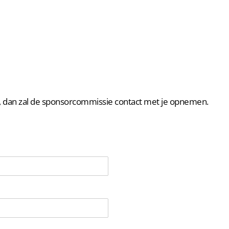
in, dan zal de sponsorcommissie contact met je opnemen.