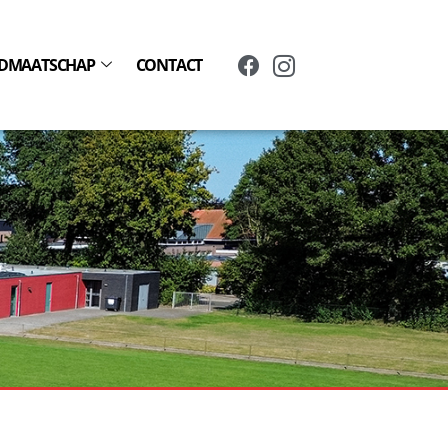
IDMAATSCHAP
CONTACT