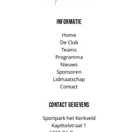
INFORMATIE
Home
De Club
Teams
Programma
Nieuws
Sponsoren
Lidmaatschap
Contact
CONTACT GEGEVENS
Sportpark het Kerkveld
Kapittelstraat 1