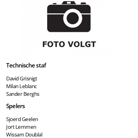
Technische staf
David Grisnigt
Milan Leblanc
Sander Berghs
Spelers
Sjoerd Geelen
Jort Lemmen
Wissam Doublal