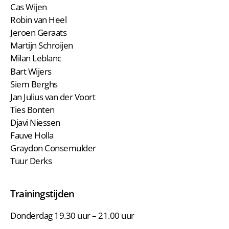
Cas Wijen
Robin van Heel
Jeroen Geraats
Martijn Schroijen
Milan Leblanc
Bart Wijers
Siem Berghs
Jan Julius van der Voort
Ties Bonten
Djavi Niessen
Fauve Holla
Graydon Consemulder
Tuur Derks
Trainingstijden
Donderdag 19.30 uur – 21.00 uur