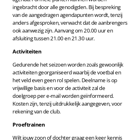
ingebracht door alle genodigden. Bij bespreking
van de aangedragen agendapunten wordt, tenzij
anders afgesproken, verwacht dat de aanbrengers
ook aanwezig zijn. Aanvang om 20.00 uur en
afsluiting tussen 21.00 en 21.30 uur.
Activiteiten
Gedurende het seizoen worden zoals gewoonlijk
activiteiten georganiseerd waarbij de voetbal en
het veld even geen rol spelen. Deelname is op
vrijwillige basis en voor de activiteit zal de
doelgroep per e-mail worden geïnformeerd.
Kosten zijn, tenzij uitdrukkelijk aangegeven, voor
rekening van de club.
Proeftrainen
Wilt jouw zoon of dochter graag een keer kennis