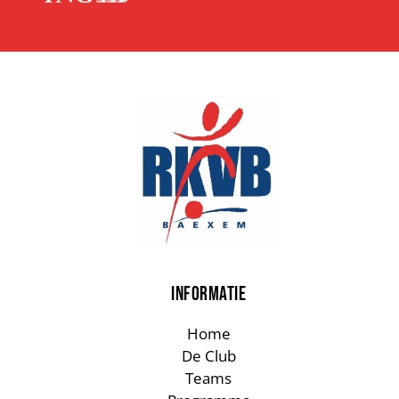
INFORMATIE
Home
De Club
Teams