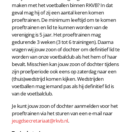
maken met het voetballen binnen RKVB? In dat
geval mag hij of zij een aantal keren komen
proeftrainen. De minimum leeftijd om te komen
proeftrainen en lid te kunnen worden van de
vereniging is 5 jaar. Het proeftrainen mag
gedurende 3 weken (3 tot 6 trainingen). Daarna
vragen wij jouw zoon of dochter om definitief lid te
worden van onze voetbalclub als het hem of haar
bevalt. Misschien kan jouw zoon of dochter tijdens
zijn proefperiode ook eens op zaterdag naar een
(thuis)wedstrijd komen kijken. Wedstrijden
voetballen mag iemand pas als hij definitief lid is
van de voetbalclub.
Je kunt jouw zoon of dochter aanmelden voor het
proeftrainen via het sturen van een e-mail naar
jeugdsecretariaat@rkvb.nl
.