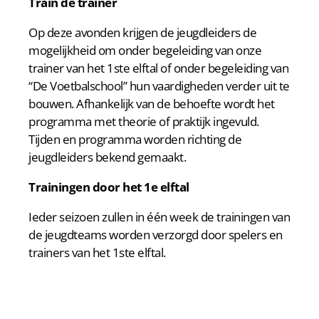
Train de trainer
Op deze avonden krijgen de jeugdleiders de
mogelijkheid om onder begeleiding van onze
trainer van het 1ste elftal of onder begeleiding van
“De Voetbalschool” hun vaardigheden verder uit te
bouwen. Afhankelijk van de behoefte wordt het
programma met theorie of praktijk ingevuld.
Tijden en programma worden richting de
jeugdleiders bekend gemaakt.
Trainingen door het 1e elftal
Ieder seizoen zullen in één week de trainingen van
de jeugdteams worden verzorgd door spelers en
trainers van het 1ste elftal.