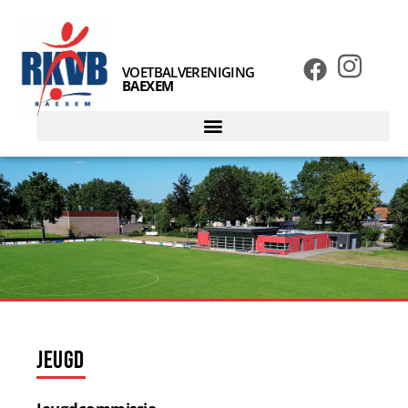
VOETBALVERENIGING
BAEXEM
Jeugd