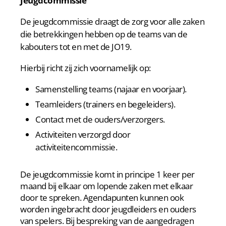
Jeugdcommissie
De jeugdcommissie draagt de zorg voor alle zaken
die betrekkingen hebben op de teams van de
kabouters tot en met de JO19.
Hierbij richt zij zich voornamelijk op:
Samenstelling teams (najaar en voorjaar).
Teamleiders (trainers en begeleiders).
Contact met de ouders/verzorgers.
Activiteiten verzorgd door
activiteitencommissie.
De jeugdcommissie komt in principe 1 keer per
maand bij elkaar om lopende zaken met elkaar
door te spreken. Agendapunten kunnen ook
worden ingebracht door jeugdleiders en ouders
van spelers. Bij bespreking van de aangedragen