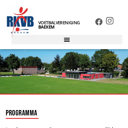
VOETBALVERENIGING
BAEXEM
Programma