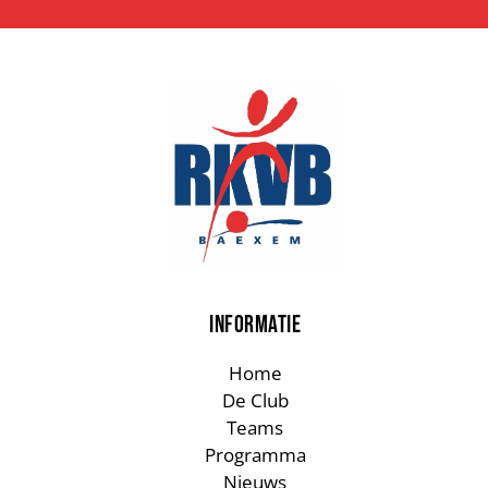
INFORMATIE
Home
De Club
Teams
Programma
Nieuws