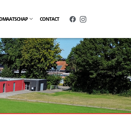
IDMAATSCHAP
CONTACT