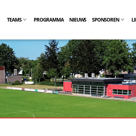
TEAMS
PROGRAMMA
NIEUWS
SPONSOREN
L