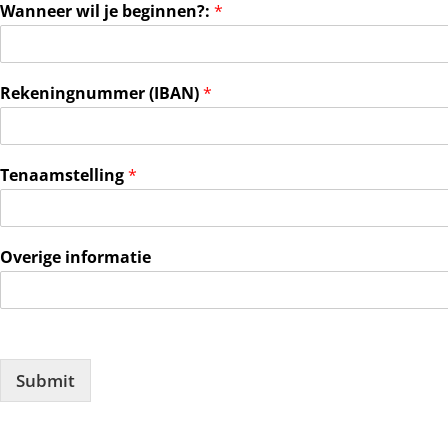
Wanneer wil je beginnen?:
*
Rekeningnummer (IBAN)
*
Tenaamstelling
*
Overige informatie
Submit