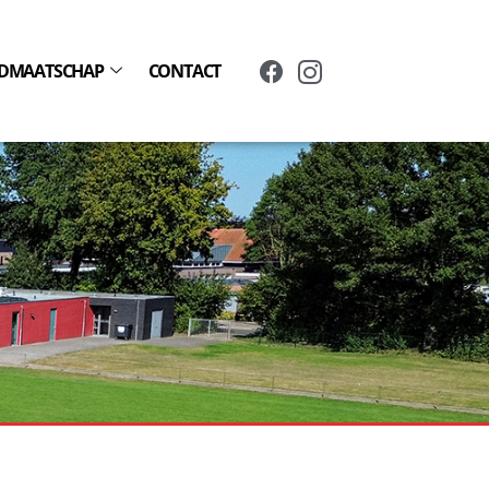
IDMAATSCHAP
CONTACT