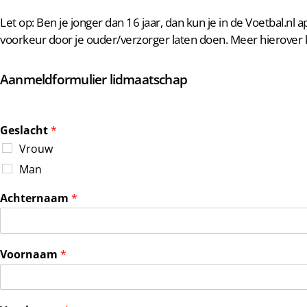
Let op: Ben je jonger dan 16 jaar, dan kun je in de Voetbal.nl 
voorkeur door je ouder/verzorger laten doen. Meer hierover k
Aanmeldformulier lidmaatschap
Geslacht
*
Vrouw
Man
Achternaam
*
Voornaam
*