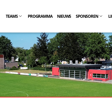
TEAMS
PROGRAMMA
NIEUWS
SPONSOREN
L