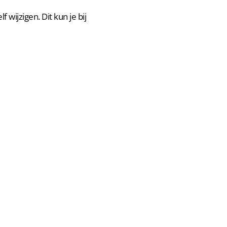
 wijzigen. Dit kun je bij