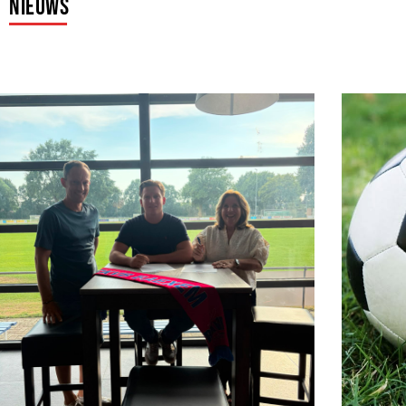
Nieuws