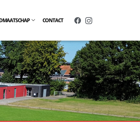
IDMAATSCHAP
CONTACT