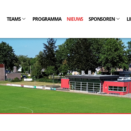
TEAMS
PROGRAMMA
NIEUWS
SPONSOREN
L