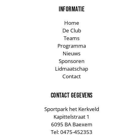
INFORMATIE
Home
De Club
Teams
Programma
Nieuws
Sponsoren
Lidmaatschap
Contact
CONTACT GEGEVENS
Sportpark het Kerkveld
Kapittelstraat 1
6095 BA Baexem
Tel: 0475-452353