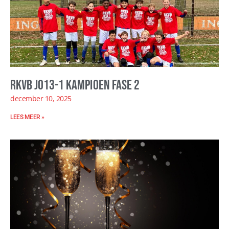
RKVB JO13-1 kampioen fase 2
december 10, 2025
LEES MEER »