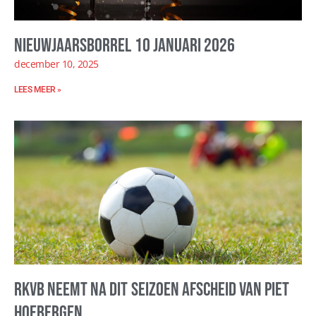
Nieuwjaarsborrel 10 januari 2026
december 10, 2025
LEES MEER »
RKVB neemt na dit seizoen afscheid van Piet
Hoebergen