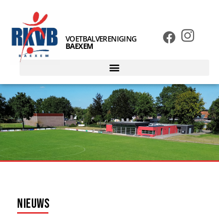
VOETBALVERENIGING
BAEXEM
Nieuws