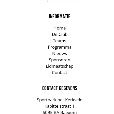
INFORMATIE
Home
De Club
Teams
Programma
Nieuws
Sponsoren
Lidmaatschap
Contact
CONTACT GEGEVENS
Sportpark het Kerkveld
Kapittelstraat 1
6095 BA Baexem