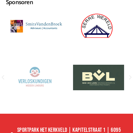
Sponsoren
SPORTPARK HET KERKVELD | KAPITELSTRAAT 1 | 6095