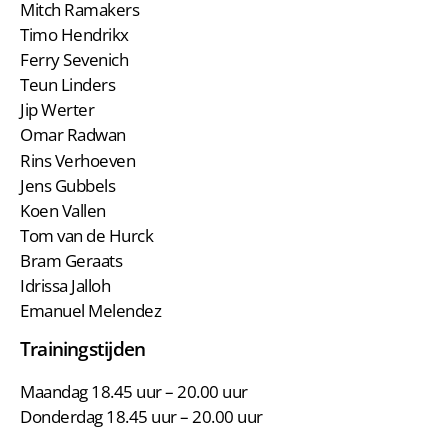
Mitch Ramakers
Timo Hendrikx
Ferry Sevenich
Teun Linders
Jip Werter
Omar Radwan
Rins Verhoeven
Jens Gubbels
Koen Vallen
Tom van de Hurck
Bram Geraats
Idrissa Jalloh
Emanuel Melendez
Trainingstijden
Maandag 18.45 uur – 20.00 uur
Donderdag 18.45 uur – 20.00 uur