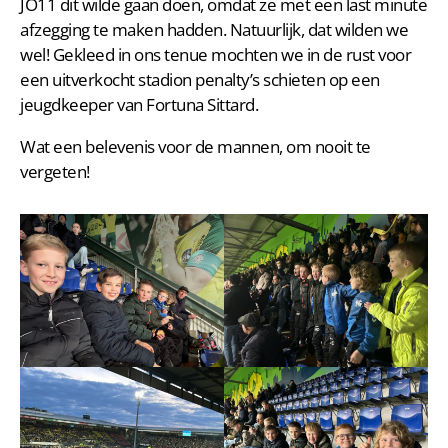
JO11 dit wilde gaan doen, omdat ze met een last minute
afzegging te maken hadden. Natuurlijk, dat wilden we
wel! Gekleed in ons tenue mochten we in de rust voor
een uitverkocht stadion penalty’s schieten op een
jeugdkeeper van Fortuna Sittard.
Wat een belevenis voor de mannen, om nooit te
vergeten!