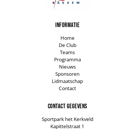
INFORMATIE
Home
De Club
Teams
Programma
Nieuws
Sponsoren
Lidmaatschap
Contact
CONTACT GEGEVENS
Sportpark het Kerkveld
Kapittelstraat 1