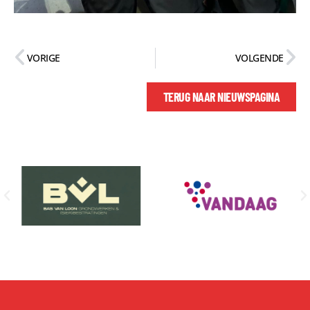
VORIGE
VOLGENDE
TERUG NAAR NIEUWSPAGINA