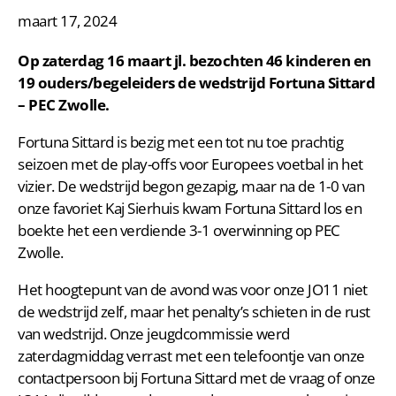
maart 17, 2024
Op zaterdag 16 maart jl. bezochten 46 kinderen en
19 ouders/begeleiders de wedstrijd Fortuna Sittard
– PEC Zwolle.
Fortuna Sittard is bezig met een tot nu toe prachtig
seizoen met de play-offs voor Europees voetbal in het
vizier. De wedstrijd begon gezapig, maar na de 1-0 van
onze favoriet Kaj Sierhuis kwam Fortuna Sittard los en
boekte het een verdiende 3-1 overwinning op PEC
Zwolle.
Het hoogtepunt van de avond was voor onze JO11 niet
de wedstrijd zelf, maar het penalty’s schieten in de rust
van wedstrijd. Onze jeugdcommissie werd
zaterdagmiddag verrast met een telefoontje van onze
contactpersoon bij Fortuna Sittard met de vraag of onze