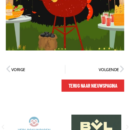
VORIGE
VOLGENDE
TERUG NAAR NIEUWSPAGINA