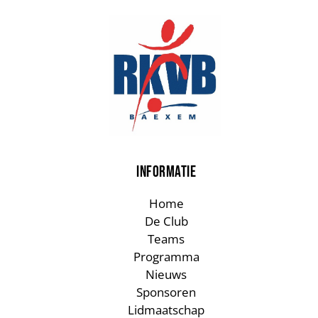
INFORMATIE
Home
De Club
Teams
Programma
Nieuws
Sponsoren
Lidmaatschap