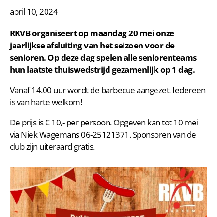
april 10, 2024
RKVB organiseert op maandag 20 mei onze
jaarlijkse afsluiting van het seizoen voor de
senioren. Op deze dag spelen alle seniorenteams
hun laatste thuiswedstrijd gezamenlijk op 1 dag.
Vanaf 14.00 uur wordt de barbecue aangezet. Iedereen
is van harte welkom!
De prijs is € 10,- per persoon. Opgeven kan tot 10 mei
via Niek Wagemans 06-25121371. Sponsoren van de
club zijn uiteraard gratis.