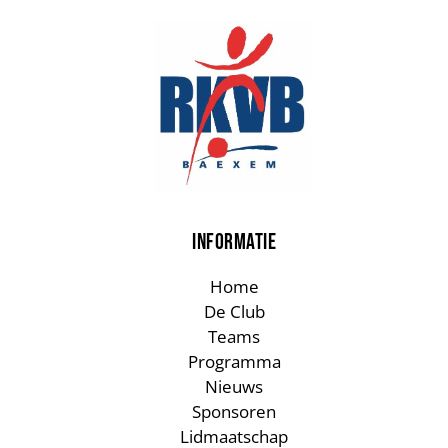
INFORMATIE
Home
De Club
Teams
Programma
Nieuws
Sponsoren
Lidmaatschap