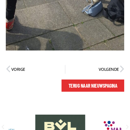
VORIGE
VOLGENDE
TERUG NAAR NIEUWSPAGINA