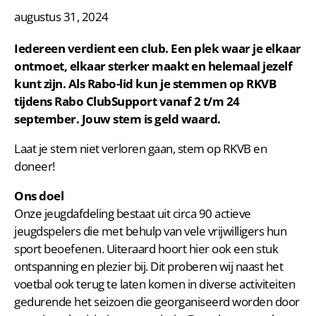
augustus 31, 2024
Iedereen verdient een club. Een plek waar je elkaar
ontmoet, elkaar sterker maakt en helemaal jezelf
kunt zijn. Als Rabo-lid kun je stemmen op RKVB
tijdens Rabo ClubSupport vanaf 2 t/m 24
september. Jouw stem is geld waard.
Laat je stem niet verloren gaan, stem op RKVB en
doneer!
Ons doel
Onze jeugdafdeling bestaat uit circa 90 actieve
jeugdspelers die met behulp van vele vrijwilligers hun
sport beoefenen. Uiteraard hoort hier ook een stuk
ontspanning en plezier bij. Dit proberen wij naast het
voetbal ook terug te laten komen in diverse activiteiten
gedurende het seizoen die georganiseerd worden door