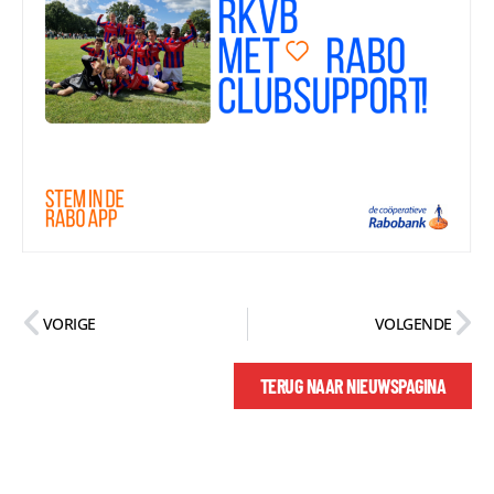
VORIGE
VOLGENDE
TERUG NAAR NIEUWSPAGINA