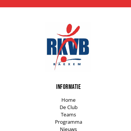
INFORMATIE
Home
De Club
Teams
Programma
Nieuws