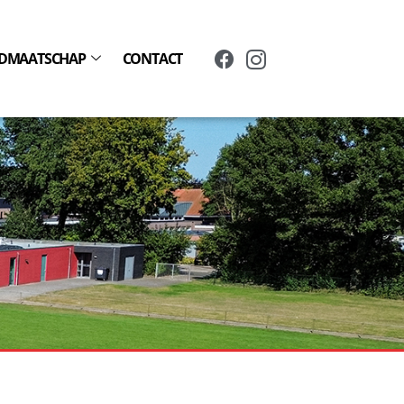
IDMAATSCHAP
CONTACT