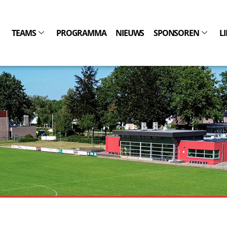
TEAMS
PROGRAMMA
NIEUWS
SPONSOREN
L