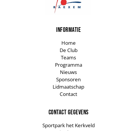
INFORMATIE
Home
De Club
Teams
Programma
Nieuws
Sponsoren
Lidmaatschap
Contact
CONTACT GEGEVENS
Sportpark het Kerkveld