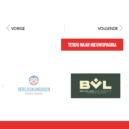
VORIGE
VOLGENDE
TERUG NAAR NIEUWSPAGINA