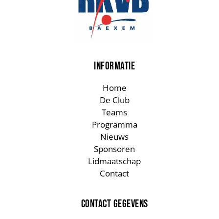
INFORMATIE
Home
De Club
Teams
Programma
Nieuws
Sponsoren
Lidmaatschap
Contact
CONTACT GEGEVENS