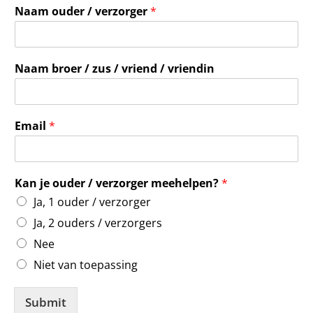
Naam ouder / verzorger
*
Naam broer / zus / vriend / vriendin
Email
*
Kan je ouder / verzorger meehelpen?
*
Ja, 1 ouder / verzorger
Ja, 2 ouders / verzorgers
Nee
Niet van toepassing
Submit