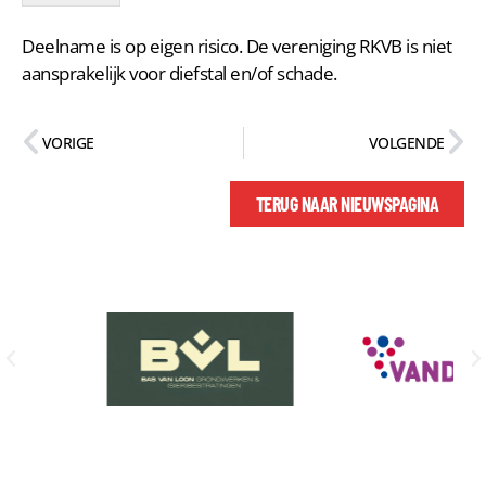
Deelname is op eigen risico. De vereniging RKVB is niet
aansprakelijk voor diefstal en/of schade.
VORIGE
VOLGENDE
TERUG NAAR NIEUWSPAGINA