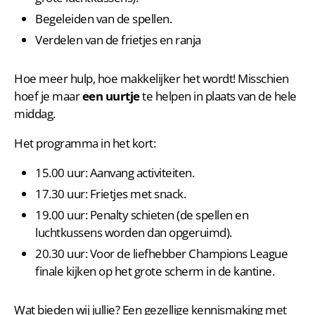
Begeleiden van de spellen.
Verdelen van de frietjes en ranja
Hoe meer hulp, hoe makkelijker het wordt! Misschien
hoef je maar
een uurtje
te helpen in plaats van de hele
middag.
Het programma in het kort:
15.00 uur: Aanvang activiteiten.
17.30 uur: Frietjes met snack.
19.00 uur: Penalty schieten (de spellen en
luchtkussens worden dan opgeruimd).
20.30 uur: Voor de liefhebber Champions League
finale kijken op het grote scherm in de kantine.
Wat bieden wij jullie? Een gezellige kennismaking met