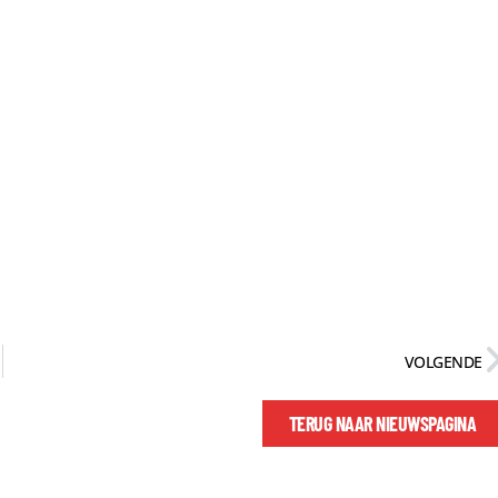
VOLGENDE
TERUG NAAR NIEUWSPAGINA