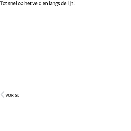
Tot snel op het veld en langs de lijn!
VORIGE