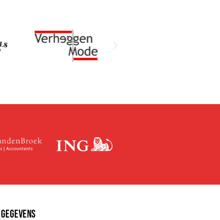
 GEGEVENS