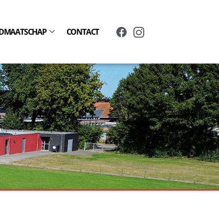
IDMAATSCHAP
CONTACT