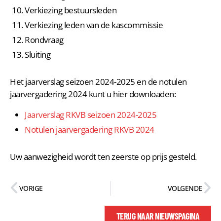
Verkiezing bestuursleden
Verkiezing leden van de kascommissie
Rondvraag
Sluiting
Het jaarverslag seizoen 2024-2025 en de notulen
jaarvergadering 2024 kunt u hier downloaden:
Jaarverslag RKVB seizoen 2024-2025
Notulen jaarvergadering RKVB 2024
Uw aanwezigheid wordt ten zeerste op prijs gesteld.
VORIGE
VOLGENDE
TERUG NAAR NIEUWSPAGINA