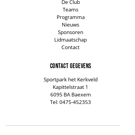
De Club
Teams
Programma
Nieuws
Sponsoren
Lidmaatschap
Contact
CONTACT GEGEVENS
Sportpark het Kerkveld
Kapittelstraat 1
6095 BA Baexem
Tel: 0475-452353