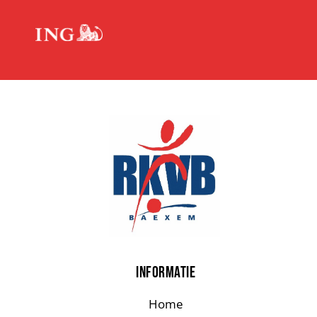
INFORMATIE
Home