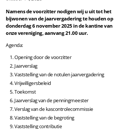
Namens de voorzitter nodigen wij u uit tot het
bijwonen van de jaarvergadering te houden op
donderdag 6 november 2025 in de kantine van
onze vereniging, aanvang 21.00 uur.
Agenda:
Opening door de voorzitter
Jaarverslag
Vaststelling van de notulen jaarvergadering
Vrijwilligersbeleid
Toekomst
Jaarverslag van de penningmeester
Verslag van de kascontrolecommissie
Vaststelling van de begroting
Vaststelling contributie