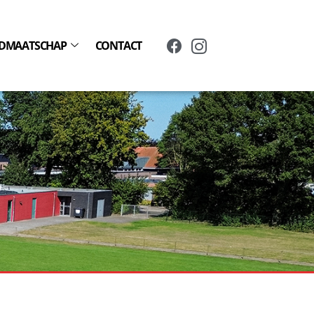
IDMAATSCHAP
CONTACT