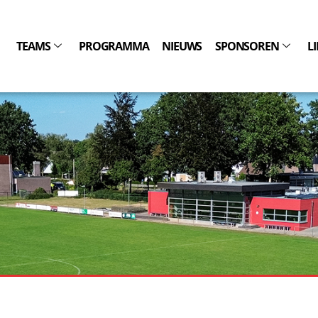
TEAMS
PROGRAMMA
NIEUWS
SPONSOREN
L