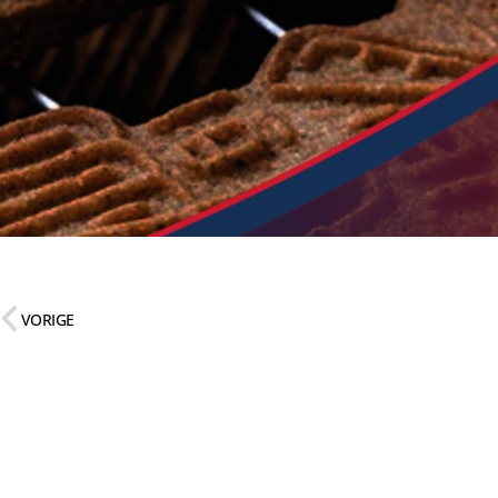
VORIGE