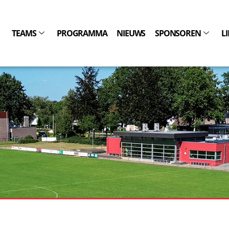
TEAMS
PROGRAMMA
NIEUWS
SPONSOREN
L