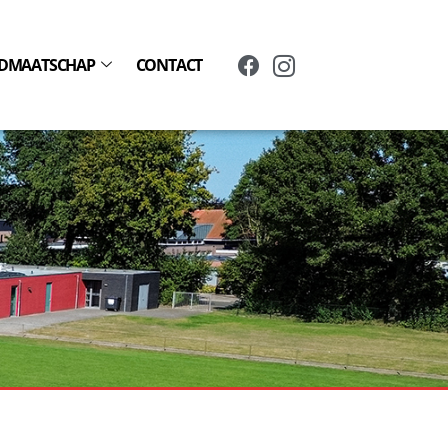
IDMAATSCHAP
CONTACT