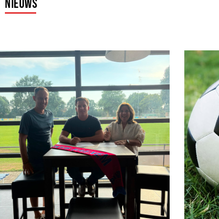
Nieuws