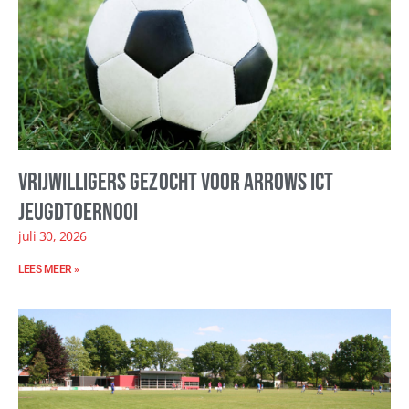
Vrijwilligers gezocht voor Arrows ICT
Jeugdtoernooi
juli 30, 2026
LEES MEER »