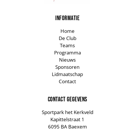
INFORMATIE
Home
De Club
Teams
Programma
Nieuws
Sponsoren
Lidmaatschap
Contact
CONTACT GEGEVENS
Sportpark het Kerkveld
Kapittelstraat 1
6095 BA Baexem