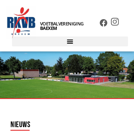
VOETBALVERENIGING
BAEXEM
Nieuws