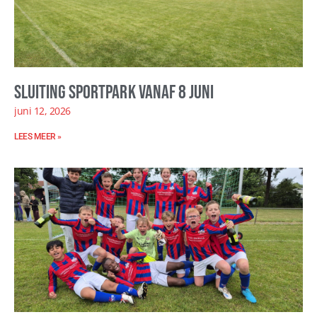
Sluiting sportpark vanaf 8 juni
juni 12, 2026
LEES MEER »