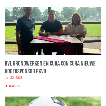
BVL Grondwerken en Cura con Cura nieuwe
hoofdsponsor RKVB
juli 30, 2026
LEES MEER »