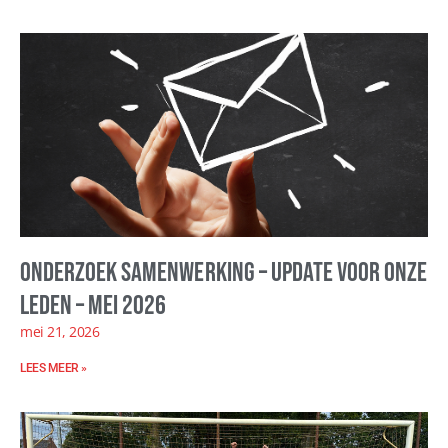
Onderzoek samenwerking – update voor onze
leden – mei 2026
mei 21, 2026
LEES MEER »