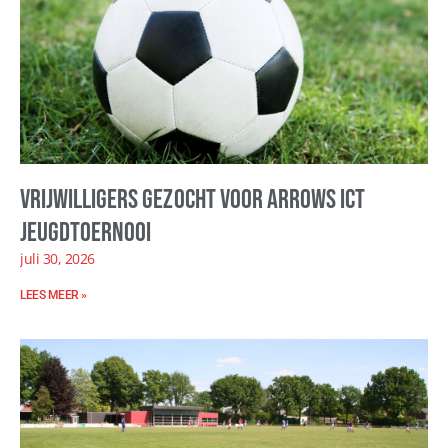
Vrijwilligers gezocht voor Arrows ICT
Jeugdtoernooi
juli 30, 2026
LEES MEER »