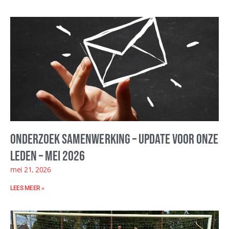
Onderzoek samenwerking – update voor onze
leden – mei 2026
mei 21, 2026
LEES MEER »