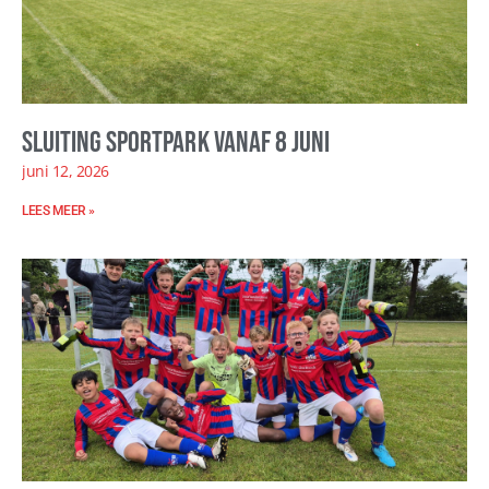
Sluiting sportpark vanaf 8 juni
juni 12, 2026
LEES MEER »