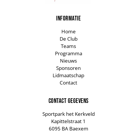
INFORMATIE
Home
De Club
Teams
Programma
Nieuws
Sponsoren
Lidmaatschap
Contact
CONTACT GEGEVENS
Sportpark het Kerkveld
Kapittelstraat 1
6095 BA Baexem