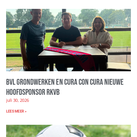
BVL Grondwerken en Cura con Cura nieuwe
hoofdsponsor RKVB
juli 30, 2026
LEES MEER »