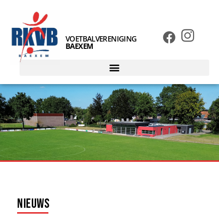
VOETBALVERENIGING
BAEXEM
Nieuws