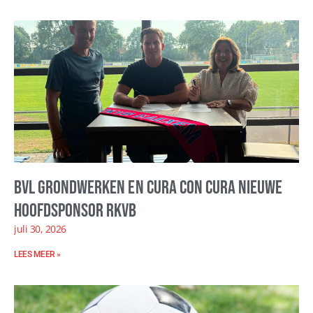
BVL Grondwerken en Cura con Cura nieuwe
hoofdsponsor RKVB
juli 30, 2026
LEES MEER »