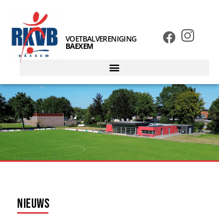
VOETBALVERENIGING
BAEXEM
Nieuws