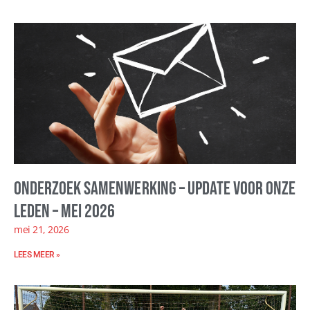
Onderzoek samenwerking – update voor onze
leden – mei 2026
mei 21, 2026
LEES MEER »