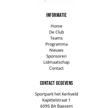
INFORMATIE
Home
De Club
Teams
Programma
Nieuws
Sponsoren
Lidmaatschap
Contact
CONTACT GEGEVENS
Sportpark het Kerkveld
Kapittelstraat 1
6095 BA Baexem