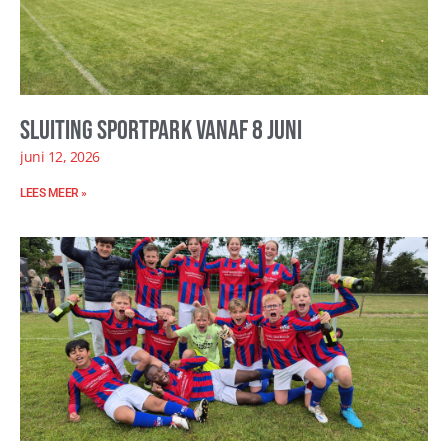
Sluiting sportpark vanaf 8 juni
juni 12, 2026
LEES MEER »