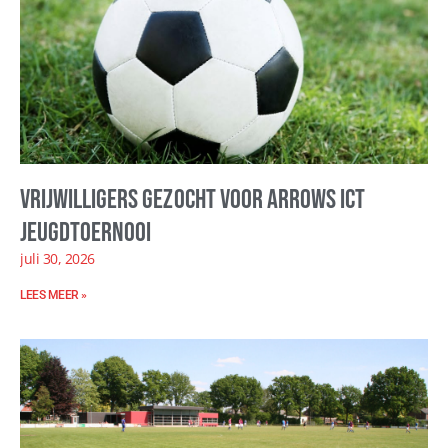
Vrijwilligers gezocht voor Arrows ICT
Jeugdtoernooi
juli 30, 2026
LEES MEER »