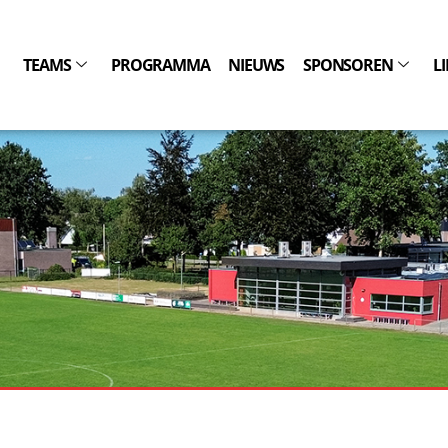
TEAMS
PROGRAMMA
NIEUWS
SPONSOREN
L