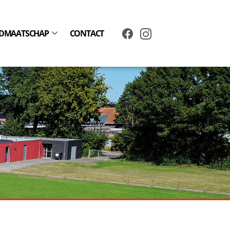
IDMAATSCHAP
CONTACT