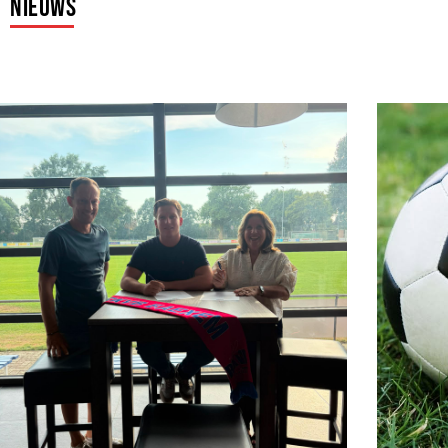
Nieuws