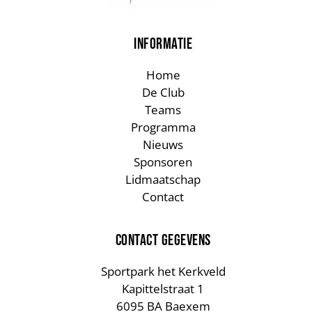
INFORMATIE
Home
De Club
Teams
Programma
Nieuws
Sponsoren
Lidmaatschap
Contact
CONTACT GEGEVENS
Sportpark het Kerkveld
Kapittelstraat 1
6095 BA Baexem