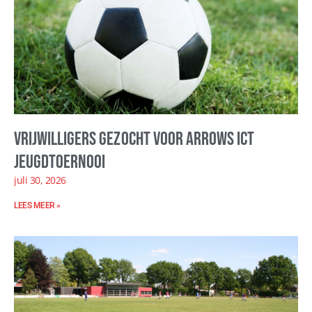
Vrijwilligers gezocht voor Arrows ICT
Jeugdtoernooi
juli 30, 2026
LEES MEER »