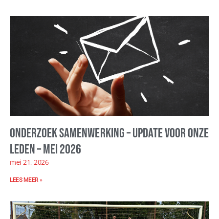
Onderzoek samenwerking – update voor onze
leden – mei 2026
mei 21, 2026
LEES MEER »