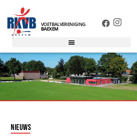
VOETBALVERENIGING
BAEXEM
Nieuws