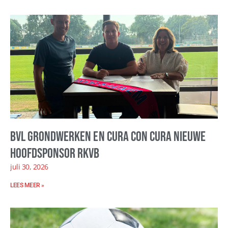
BVL Grondwerken en Cura con Cura nieuwe
hoofdsponsor RKVB
juli 30, 2026
LEES MEER »