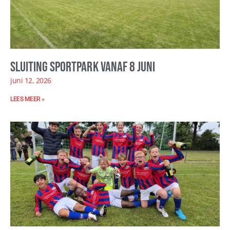
Sluiting sportpark vanaf 8 juni
juni 12, 2026
LEES MEER »