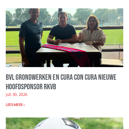
BVL Grondwerken en Cura con Cura nieuwe
hoofdsponsor RKVB
juli 30, 2026
LEES MEER »