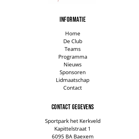
INFORMATIE
Home
De Club
Teams
Programma
Nieuws
Sponsoren
Lidmaatschap
Contact
CONTACT GEGEVENS
Sportpark het Kerkveld
Kapittelstraat 1
6095 BA Baexem