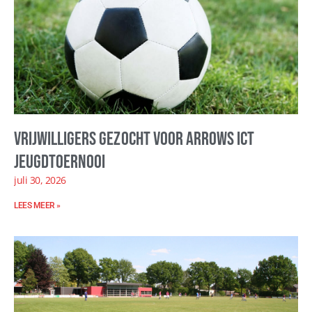
Vrijwilligers gezocht voor Arrows ICT
Jeugdtoernooi
juli 30, 2026
LEES MEER »