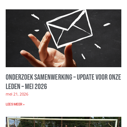
Onderzoek samenwerking – update voor onze
leden – mei 2026
mei 21, 2026
LEES MEER »