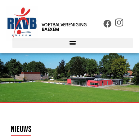
VOETBALVERENIGING
BAEXEM
Nieuws