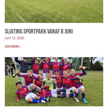
Sluiting sportpark vanaf 8 juni
juni 12, 2026
LEES MEER »