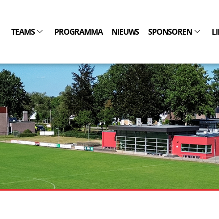
TEAMS
PROGRAMMA
NIEUWS
SPONSOREN
L