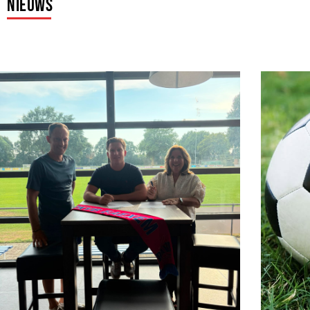
Nieuws