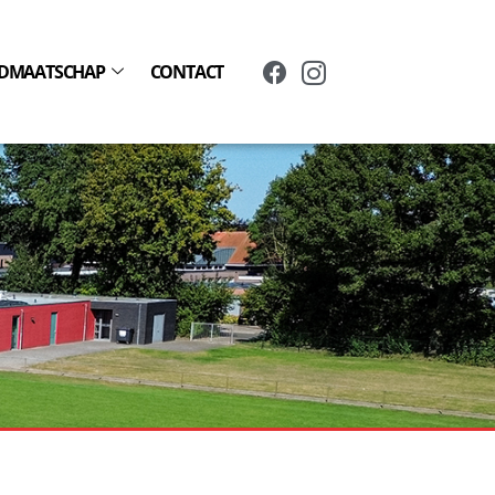
IDMAATSCHAP
CONTACT