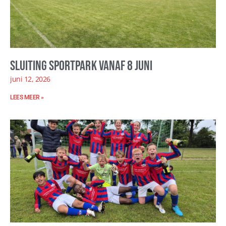
Sluiting sportpark vanaf 8 juni
juni 12, 2026
LEES MEER »