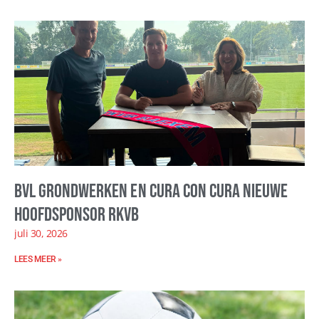
BVL Grondwerken en Cura con Cura nieuwe
hoofdsponsor RKVB
juli 30, 2026
LEES MEER »