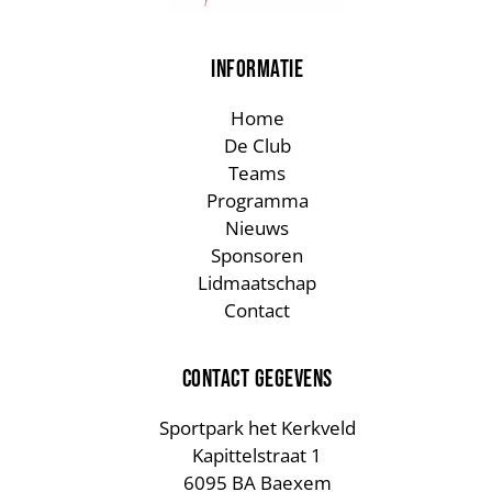
INFORMATIE
Home
De Club
Teams
Programma
Nieuws
Sponsoren
Lidmaatschap
Contact
CONTACT GEGEVENS
Sportpark het Kerkveld
Kapittelstraat 1
6095 BA Baexem