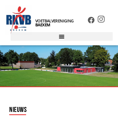
VOETBALVERENIGING
BAEXEM
Nieuws