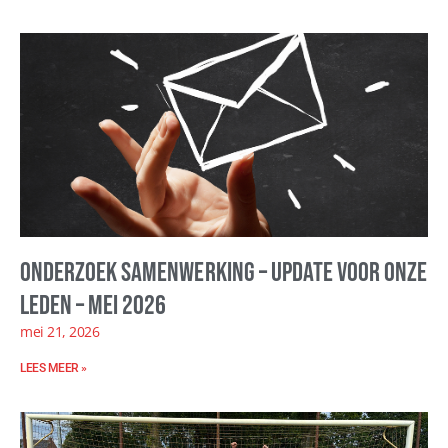
Onderzoek samenwerking – update voor onze
leden – mei 2026
mei 21, 2026
LEES MEER »