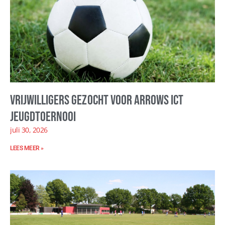
Vrijwilligers gezocht voor Arrows ICT
Jeugdtoernooi
juli 30, 2026
LEES MEER »