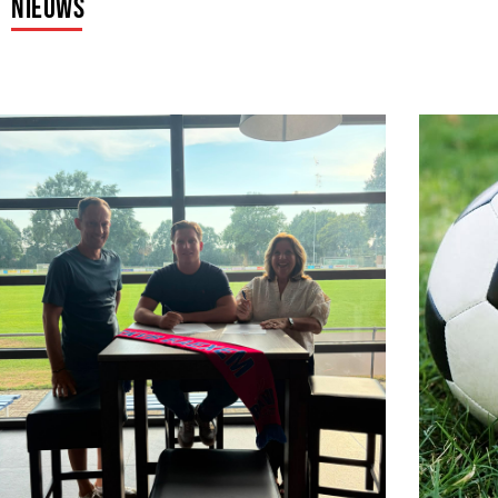
Nieuws