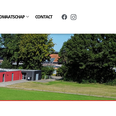
IDMAATSCHAP
CONTACT