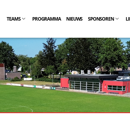
TEAMS
PROGRAMMA
NIEUWS
SPONSOREN
L