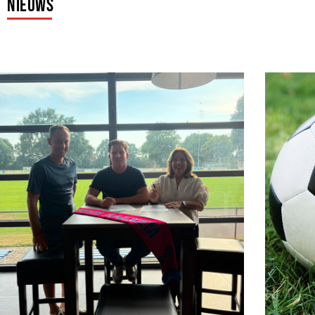
Nieuws