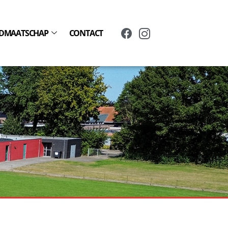
IDMAATSCHAP
CONTACT