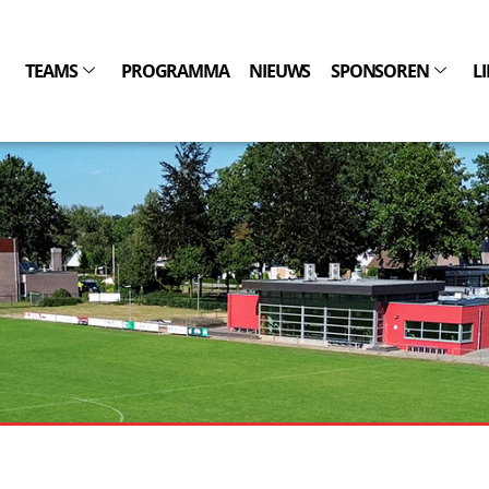
TEAMS
PROGRAMMA
NIEUWS
SPONSOREN
L