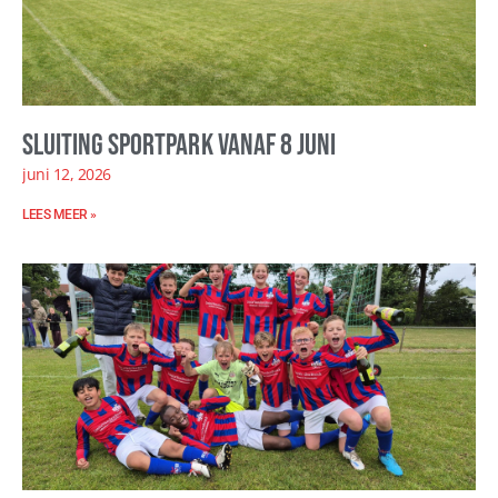
Sluiting sportpark vanaf 8 juni
juni 12, 2026
LEES MEER »