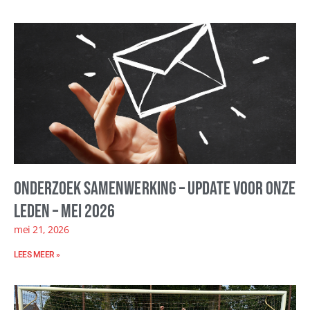
Onderzoek samenwerking – update voor onze
leden – mei 2026
mei 21, 2026
LEES MEER »