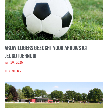
Vrijwilligers gezocht voor Arrows ICT
Jeugdtoernooi
juli 30, 2026
LEES MEER »