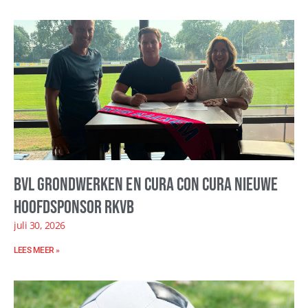
BVL Grondwerken en Cura con Cura nieuwe
hoofdsponsor RKVB
juli 30, 2026
LEES MEER »