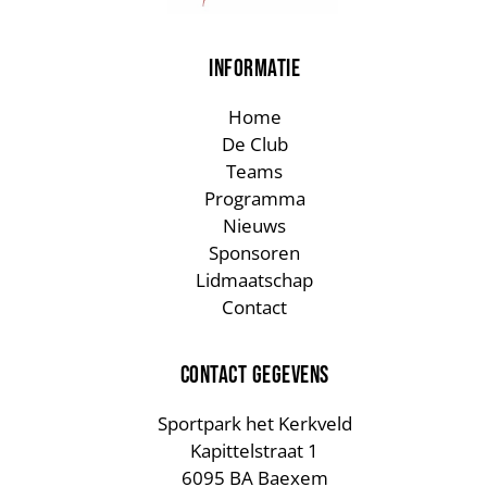
INFORMATIE
Home
De Club
Teams
Programma
Nieuws
Sponsoren
Lidmaatschap
Contact
CONTACT GEGEVENS
Sportpark het Kerkveld
Kapittelstraat 1
6095 BA Baexem