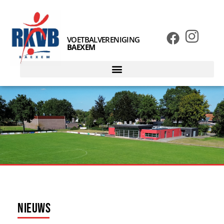
VOETBALVERENIGING
BAEXEM
Nieuws