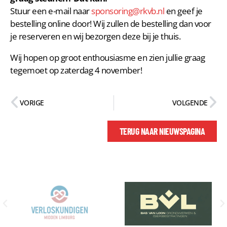
Stuur een e-mail naar
sponsoring@rkvb.nl
en geef je
bestelling online door! Wij zullen de bestelling dan voor
je reserveren en wij bezorgen deze bij je thuis.
Wij hopen op groot enthousiasme en zien jullie graag
tegemoet op zaterdag 4 november!
VORIGE
VOLGENDE
TERUG NAAR NIEUWSPAGINA