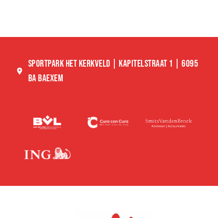
SPORTPARK HET KERKVELD | KAPITELSTRAAT 1 | 6095
BA BAEXEM