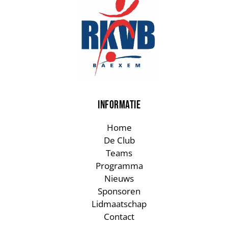
INFORMATIE
Home
De Club
Teams
Programma
Nieuws
Sponsoren
Lidmaatschap
Contact