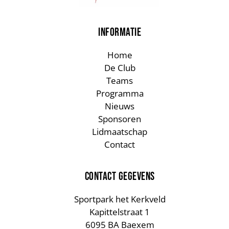
INFORMATIE
Home
De Club
Teams
Programma
Nieuws
Sponsoren
Lidmaatschap
Contact
CONTACT GEGEVENS
Sportpark het Kerkveld
Kapittelstraat 1
6095 BA Baexem