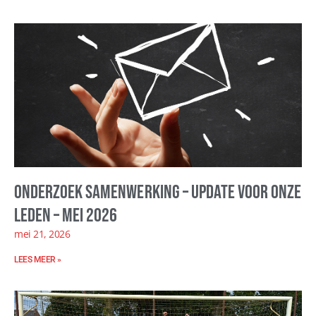
Onderzoek samenwerking – update voor onze
leden – mei 2026
mei 21, 2026
LEES MEER »