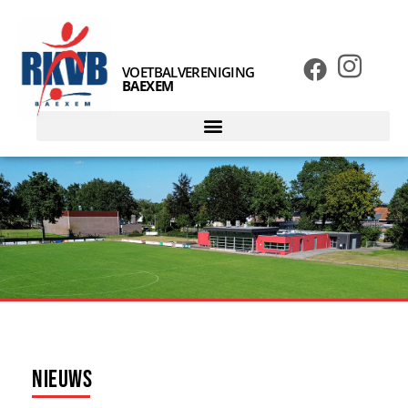
VOETBALVERENIGING
BAEXEM
Nieuws