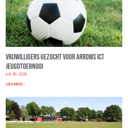
Vrijwilligers gezocht voor Arrows ICT
Jeugdtoernooi
juli 30, 2026
LEES MEER »