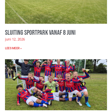
Sluiting sportpark vanaf 8 juni
juni 12, 2026
LEES MEER »