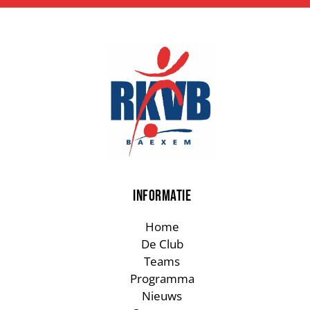
INFORMATIE
Home
De Club
Teams
Programma
Nieuws