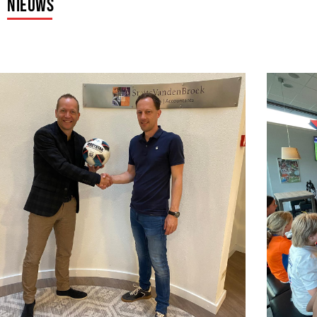
Nieuws