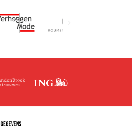
 GEGEVENS