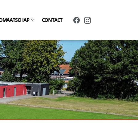
IDMAATSCHAP
CONTACT