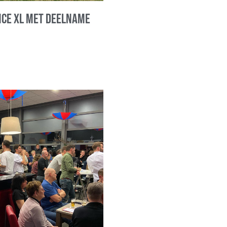
nce XL met deelname