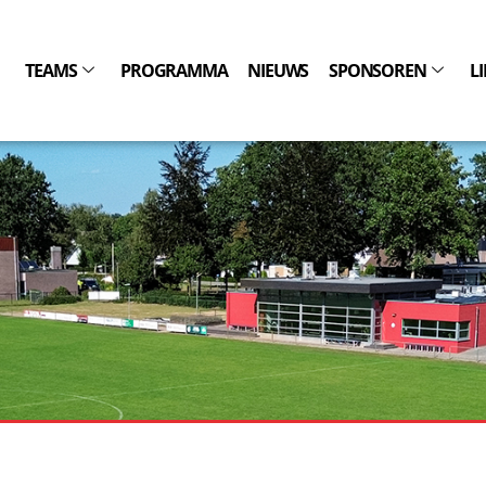
TEAMS
PROGRAMMA
NIEUWS
SPONSOREN
L