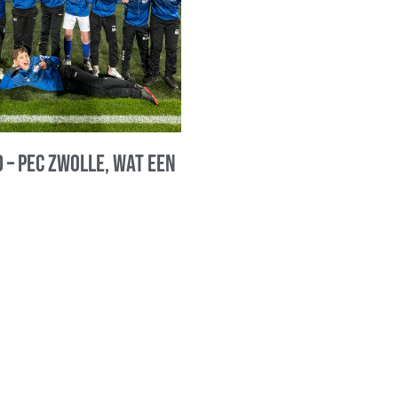
 – PEC Zwolle, wat een