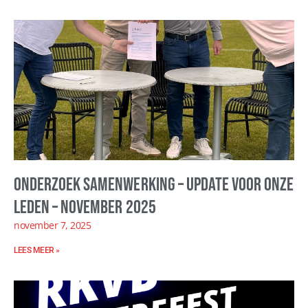
Onderzoek samenwerking – update voor onze
leden – november 2025
november 7, 2025
LEES MEER »