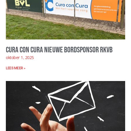
Cura con Cura nieuwe bordsponsor RKVB
oktober 1, 2025
LEES MEER »