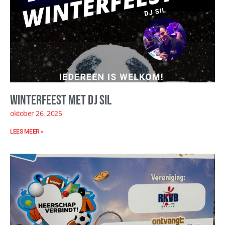
Winterfeest met DJ SIL
oktober 26, 2025
LEES MEER »