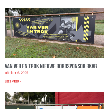
Van Ver en Trok nieuwe bordsponsor RKVB
oktober 6, 2025
LEES MEER »