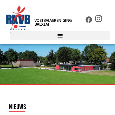
VOETBALVERENIGING
BAEXEM
Nieuws