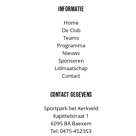
INFORMATIE
Home
De Club
Teams
Programma
Nieuws
Sponsoren
Lidmaatschap
Contact
CONTACT GEGEVENS
Sportpark het Kerkveld
Kapittelstraat 1
6095 BA Baexem
Tel: 0475-452353