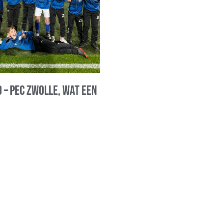
 – PEC Zwolle, wat een