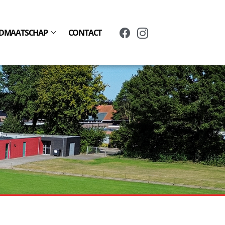
IDMAATSCHAP
CONTACT