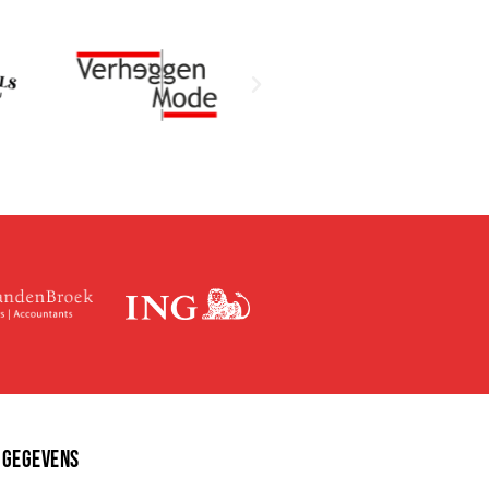
 GEGEVENS