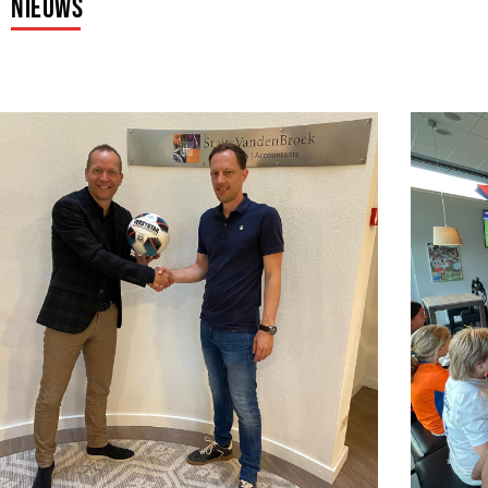
Nieuws