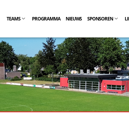
TEAMS
PROGRAMMA
NIEUWS
SPONSOREN
L