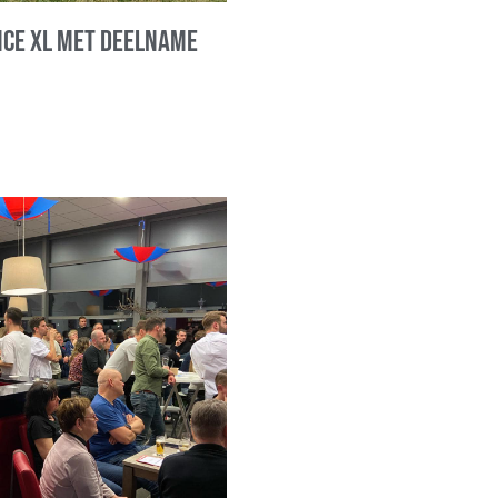
nce XL met deelname