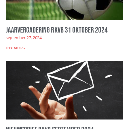
Jaarvergadering RKVB 31 oktober 2024
september 27, 2024
LEES MEER »