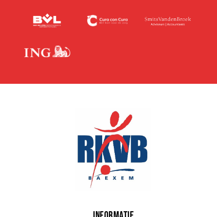
INFORMATIE