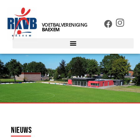
VOETBALVERENIGING
BAEXEM
Nieuws