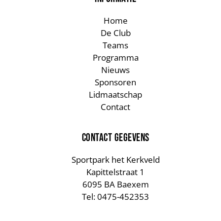
Home
De Club
Teams
Programma
Nieuws
Sponsoren
Lidmaatschap
Contact
CONTACT GEGEVENS
Sportpark het Kerkveld
Kapittelstraat 1
6095 BA Baexem
Tel: 0475-452353